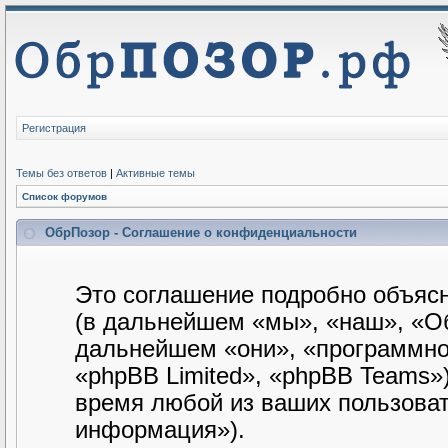
Регистрация
Темы без ответов
|
Активные темы
Список форумов
ОбрПозор - Соглашение о конфиденциальности
Это соглашение подробно объясн
(в дальнейшем «мы», «наш», «Обр
дальнейшем «они», «программно
«phpBB Limited», «phpBB Teams»
время любой из ваших пользова
информация»).