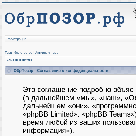
Регистрация
Темы без ответов
|
Активные темы
Список форумов
ОбрПозор - Соглашение о конфиденциальности
Это соглашение подробно объясн
(в дальнейшем «мы», «наш», «Обр
дальнейшем «они», «программно
«phpBB Limited», «phpBB Teams»
время любой из ваших пользова
информация»).