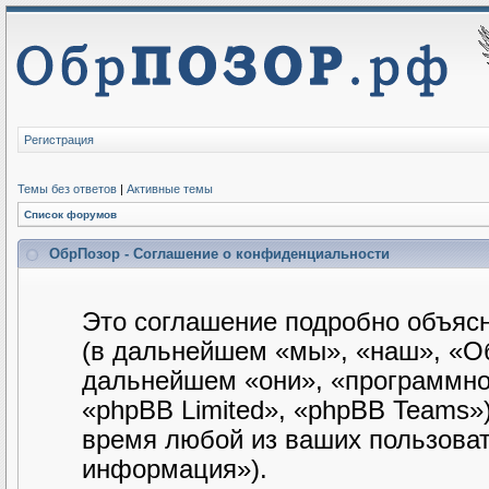
Регистрация
Темы без ответов
|
Активные темы
Список форумов
ОбрПозор - Соглашение о конфиденциальности
Это соглашение подробно объясн
(в дальнейшем «мы», «наш», «Обр
дальнейшем «они», «программно
«phpBB Limited», «phpBB Teams»
время любой из ваших пользова
информация»).