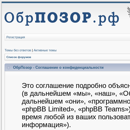
Регистрация
Темы без ответов
|
Активные темы
Список форумов
ОбрПозор - Соглашение о конфиденциальности
Это соглашение подробно объясн
(в дальнейшем «мы», «наш», «Обр
дальнейшем «они», «программно
«phpBB Limited», «phpBB Teams»
время любой из ваших пользова
информация»).