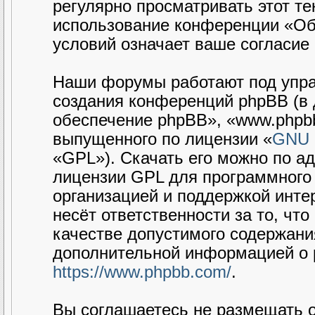
регулярно просматривать этот те
использование конференции «Об
условий означает ваше согласие 
Наши форумы работают под упра
создания конференций phpBB (в
обеспечение phpBB», «www.phpbb
выпущенного по лицензии «
GNU G
«GPL»). Скачать его можно по а
лицензии GPL для программного 
организацией и поддержкой интер
несёт ответственности за то, чт
качестве допустимого содержания
дополнительной информацией о 
https://www.phpbb.com/
.
Вы соглашаетесь не размещать 