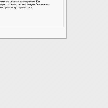
ремя по своему усмотрению. Как
удет открыта третьим лицам без вашего
которые могут привести к