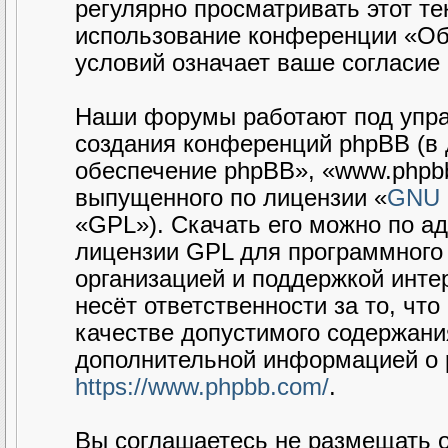
регулярно просматривать этот те
использование конференции «Об
условий означает ваше согласие 
Наши форумы работают под упра
создания конференций phpBB (в
обеспечение phpBB», «www.phpbb
выпущенного по лицензии «
GNU G
«GPL»). Скачать его можно по а
лицензии GPL для программного 
организацией и поддержкой интер
несёт ответственности за то, чт
качестве допустимого содержания
дополнительной информацией о 
https://www.phpbb.com/
.
Вы соглашаетесь не размещать 