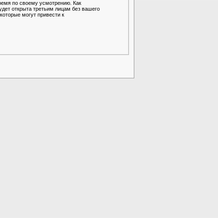
ремя по своему усмотрению. Как
удет открыта третьим лицам без вашего
которые могут привести к