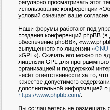
регулярно просматривать этот те
использование конференции «Об
условий означает ваше согласие 
Наши форумы работают под упра
создания конференций phpBB (в
обеспечение phpBB», «www.phpbb
выпущенного по лицензии «
GNU G
«GPL»). Скачать его можно по а
лицензии GPL для программного 
организацией и поддержкой интер
несёт ответственности за то, чт
качестве допустимого содержания
дополнительной информацией о 
https://www.phpbb.com/
.
Вы соглашаетесь не размещать 