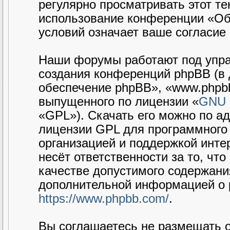
регулярно просматривать этот те
использование конференции «Об
условий означает ваше согласие 
Наши форумы работают под упра
создания конференций phpBB (в
обеспечение phpBB», «www.phpbb
выпущенного по лицензии «
GNU G
«GPL»). Скачать его можно по а
лицензии GPL для программного 
организацией и поддержкой интер
несёт ответственности за то, чт
качестве допустимого содержания
дополнительной информацией о 
https://www.phpbb.com/
.
Вы соглашаетесь не размещать 