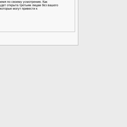
ремя по своему усмотрению. Как
удет открыта третьим лицам без вашего
которые могут привести к