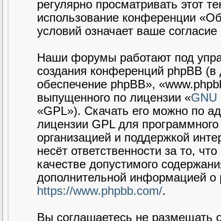
регулярно просматривать этот те
использование конференции «Об
условий означает ваше согласие 
Наши форумы работают под упра
создания конференций phpBB (в
обеспечение phpBB», «www.phpbb
выпущенного по лицензии «
GNU G
«GPL»). Скачать его можно по а
лицензии GPL для программного 
организацией и поддержкой интер
несёт ответственности за то, чт
качестве допустимого содержания
дополнительной информацией о 
https://www.phpbb.com/
.
Вы соглашаетесь не размещать 