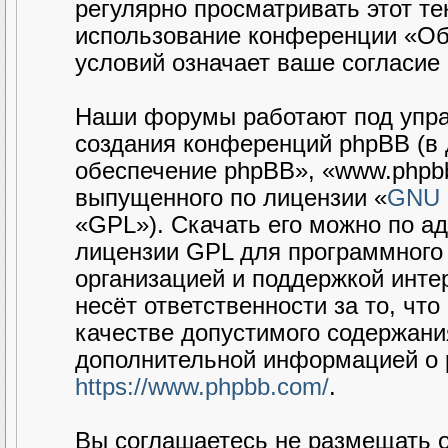
регулярно просматривать этот те
использование конференции «Об
условий означает ваше согласие 
Наши форумы работают под упра
создания конференций phpBB (в
обеспечение phpBB», «www.phpbb
выпущенного по лицензии «
GNU G
«GPL»). Скачать его можно по а
лицензии GPL для программного 
организацией и поддержкой интер
несёт ответственности за то, чт
качестве допустимого содержания
дополнительной информацией о 
https://www.phpbb.com/
.
Вы соглашаетесь не размещать 