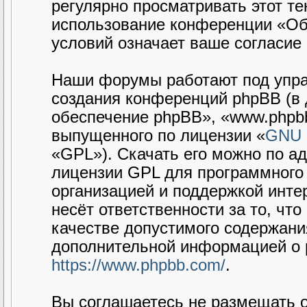
регулярно просматривать этот те
использование конференции «Об
условий означает ваше согласие 
Наши форумы работают под упра
создания конференций phpBB (в
обеспечение phpBB», «www.phpbb
выпущенного по лицензии «
GNU G
«GPL»). Скачать его можно по а
лицензии GPL для программного 
организацией и поддержкой интер
несёт ответственности за то, чт
качестве допустимого содержания
дополнительной информацией о 
https://www.phpbb.com/
.
Вы соглашаетесь не размещать 