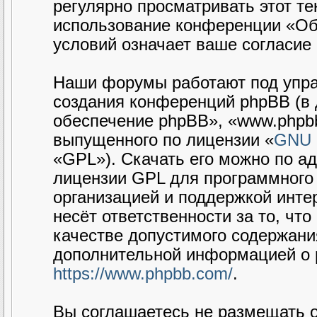
регулярно просматривать этот те
использование конференции «Об
условий означает ваше согласие 
Наши форумы работают под упра
создания конференций phpBB (в
обеспечение phpBB», «www.phpbb
выпущенного по лицензии «
GNU G
«GPL»). Скачать его можно по а
лицензии GPL для программного 
организацией и поддержкой интер
несёт ответственности за то, чт
качестве допустимого содержания
дополнительной информацией о 
https://www.phpbb.com/
.
Вы соглашаетесь не размещать 