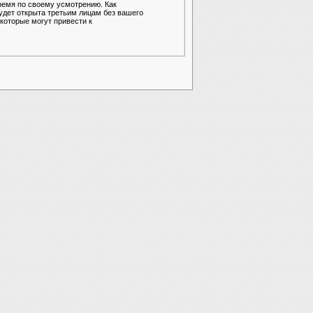
ремя по своему усмотрению. Как
удет открыта третьим лицам без вашего
которые могут привести к