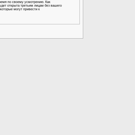
ремя по своему усмотрению. Как
удет открыта третьим лицам без вашего
которые могут привести к