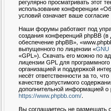
регулярно просматривать этот те
использование конференции «Об
условий означает ваше согласие 
Наши форумы работают под упра
создания конференций phpBB (в
обеспечение phpBB», «www.phpbb
выпущенного по лицензии «
GNU G
«GPL»). Скачать его можно по а
лицензии GPL для программного 
организацией и поддержкой интер
несёт ответственности за то, чт
качестве допустимого содержания
дополнительной информацией о 
https://www.phpbb.com/
.
Вы соглашаетесь не размещать 