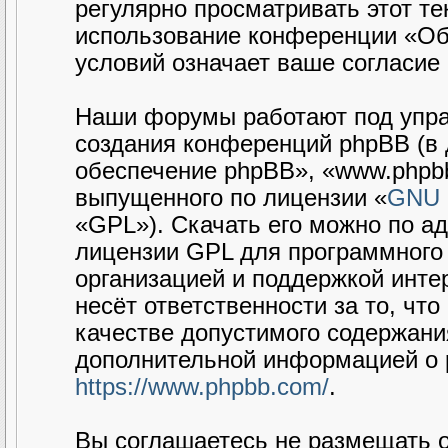
регулярно просматривать этот те
использование конференции «Об
условий означает ваше согласие 
Наши форумы работают под упра
создания конференций phpBB (в
обеспечение phpBB», «www.phpbb
выпущенного по лицензии «
GNU G
«GPL»). Скачать его можно по а
лицензии GPL для программного 
организацией и поддержкой интер
несёт ответственности за то, чт
качестве допустимого содержания
дополнительной информацией о 
https://www.phpbb.com/
.
Вы соглашаетесь не размещать 