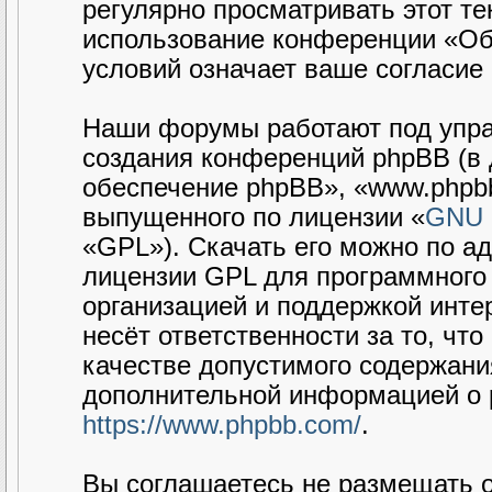
регулярно просматривать этот те
использование конференции «Об
условий означает ваше согласие 
Наши форумы работают под упра
создания конференций phpBB (в
обеспечение phpBB», «www.phpbb
выпущенного по лицензии «
GNU G
«GPL»). Скачать его можно по а
лицензии GPL для программного 
организацией и поддержкой интер
несёт ответственности за то, чт
качестве допустимого содержания
дополнительной информацией о 
https://www.phpbb.com/
.
Вы соглашаетесь не размещать 