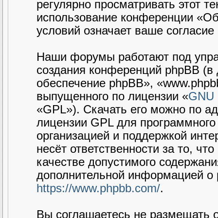
регулярно просматривать этот те
использование конференции «Об
условий означает ваше согласие 
Наши форумы работают под упра
создания конференций phpBB (в
обеспечение phpBB», «www.phpbb
выпущенного по лицензии «
GNU G
«GPL»). Скачать его можно по а
лицензии GPL для программного 
организацией и поддержкой интер
несёт ответственности за то, чт
качестве допустимого содержания
дополнительной информацией о 
https://www.phpbb.com/
.
Вы соглашаетесь не размещать 