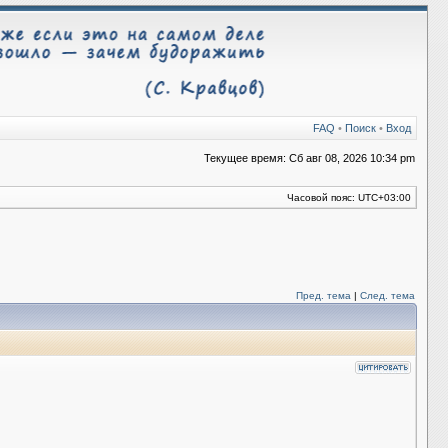
FAQ
•
Поиск
•
Вход
Текущее время: Сб авг 08, 2026 10:34 pm
Часовой пояс:
UTC+03:00
Пред. тема
|
След. тема