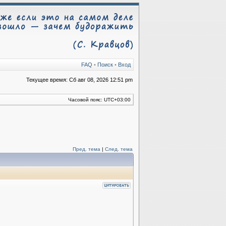
FAQ
•
Поиск
•
Вход
Текущее время: Сб авг 08, 2026 12:51 pm
Часовой пояс:
UTC+03:00
Пред. тема
|
След. тема