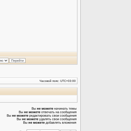
Часовой пояс:
UTC+03:00
Вы
не можете
начинать темы
Вы
не можете
отвечать на сообщения
Вы
не можете
редактировать свои сообщения
Вы
не можете
удалять свои сообщения
Вы
не можете
добавлять вложения