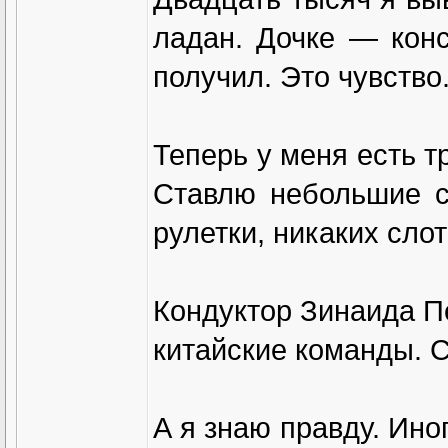
ладан. Дочке — конс
получил. Это чувство
Теперь у меня есть т
Ставлю небольшие с
рулетки, никаких слот
Кондуктор Зинаида Пе
китайские команды. 
А я знаю правду. Иног