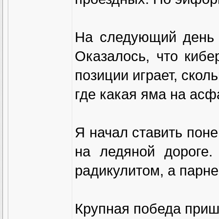
На следующий день 
Оказалось, что кибе
позиции играет, скол
где какая яма на асф
Я начал ставить поне
на ледяной дороге.
радикулитом, а парне
Крупная победа приш