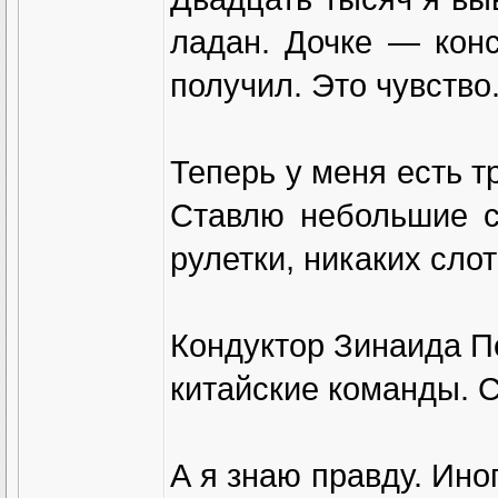
ладан. Дочке — конс
получил. Это чувство
Теперь у меня есть т
Ставлю небольшие с
рулетки, никаких слот
Кондуктор Зинаида Пе
китайские команды. 
А я знаю правду. Иног