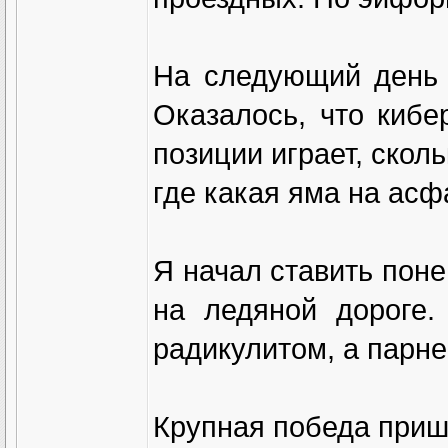
На следующий день 
Оказалось, что кибе
позиции играет, скол
где какая яма на асф
Я начал ставить поне
на ледяной дороге.
радикулитом, а парне
Крупная победа приш