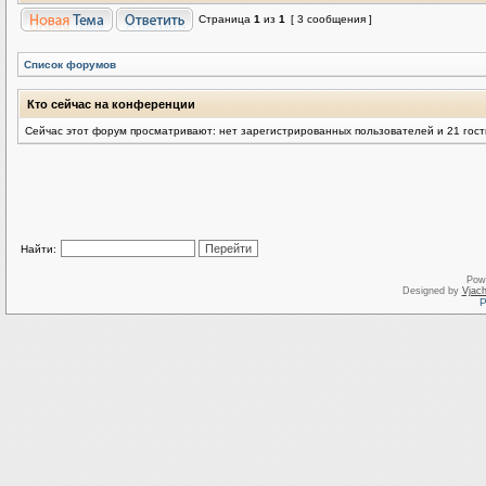
Страница
1
из
1
[ 3 сообщения ]
Список форумов
Кто сейчас на конференции
Сейчас этот форум просматривают: нет зарегистрированных пользователей и 21 гост
Найти:
Pow
Designed by
Vjach
Р