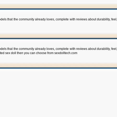
models that the community already loves, complete with reviews about durability, feel,
models that the community already loves, complete with reviews about durability, feel,
 rated sex doll then you can choose from sexdolltech.com