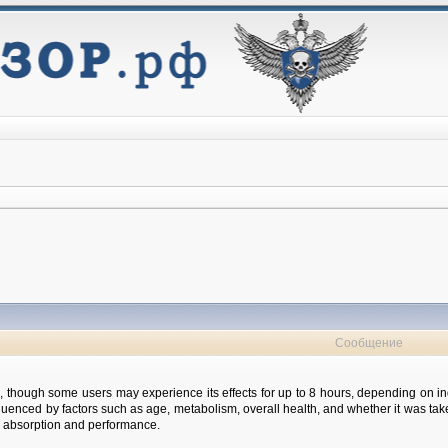
Сообщение
rs, though some users may experience its effects for up to 8 hours, depending on i
influenced by factors such as age, metabolism, overall health, and whether it was ta
 absorption and performance.