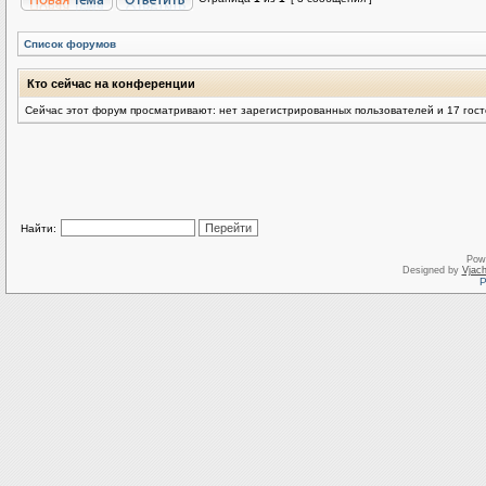
Список форумов
Кто сейчас на конференции
Сейчас этот форум просматривают: нет зарегистрированных пользователей и 17 гос
Найти:
Pow
Designed by
Vjach
Р