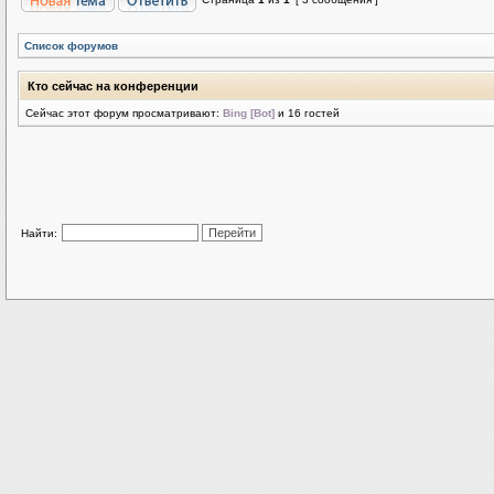
Список форумов
Кто сейчас на конференции
Сейчас этот форум просматривают:
Bing [Bot]
и 16 гостей
Найти: