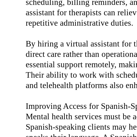
scheduling, billing reminders, a
assistant for therapists can reli
repetitive administrative duties.
By hiring a virtual assistant for 
direct care rather than operation
essential support remotely, maki
Their ability to work with sched
and telehealth platforms also enh
Improving Access for Spanish-S
Mental health services must be a
Spanish-speaking clients may hesi