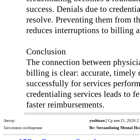
success. Denials due to credenti
resolve. Preventing them from th
reduces interruptions to billing 
Conclusion
The connection between physici
billing is clear: accurate, timely
successfully for services perform
credentialing services leads to 
faster reimbursements.
Автор:
yoshisan
[ Ср янв 21, 2026 2
Заголовок сообщения:
Re: Streamlining Mental Heal