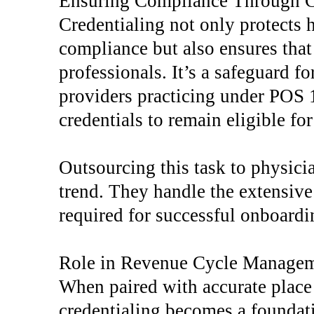
Ensuring Compliance Through C
Credentialing not only protects 
compliance but also ensures that 
professionals. It’s a safeguard f
providers practicing under POS 1
credentials to remain eligible fo
Outsourcing this task to physici
trend. They handle the extensiv
required for successful onboardi
Role in Revenue Cycle Manage
When paired with accurate place 
credentialing becomes a foundat