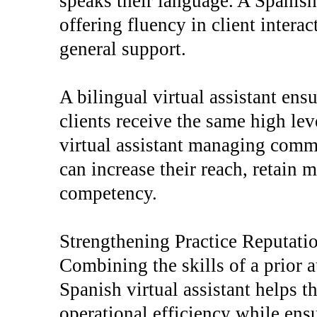
speaks their language. A Spanish 
offering fluency in client intera
general support.
A bilingual virtual assistant en
clients receive the same high lev
virtual assistant managing comm
can increase their reach, retain 
competency.
Strengthening Practice Reputati
Combining the skills of a prior a
Spanish virtual assistant helps t
operational efficiency while ens