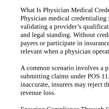
What Is Physician Medical Crede
Physician medical credentialing 
validating a provider’s qualificat
and legal standing. Without crede
payers or participate in insuranc
relevant when a physician operat
A common scenario involves a ph
submitting claims under POS 11. 
inaccurate, insurers may reject th
revenue loss.