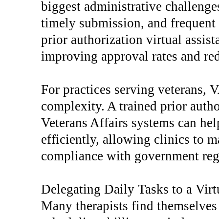
biggest administrative challenge
timely submission, and frequent
prior authorization virtual assist
improving approval rates and red
For practices serving veterans, V
complexity. A trained prior autho
Veterans Affairs systems can help
efficiently, allowing clinics to 
compliance with government reg
Delegating Daily Tasks to a Virt
Many therapists find themselve