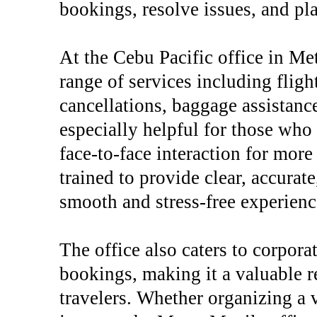
bookings, resolve issues, and pla
At the Cebu Pacific office in Me
range of services including fligh
cancellations, baggage assistance,
especially helpful for those who
face-to-face interaction for more
trained to provide clear, accurat
smooth and stress-free experienc
The office also caters to corpora
bookings, making it a valuable r
travelers. Whether organizing a v