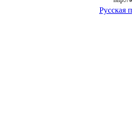
Русская 