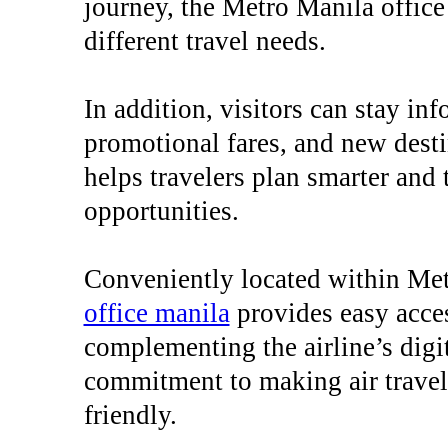
journey, the Metro Manila office
different travel needs.
In addition, visitors can stay inf
promotional fares, and new desti
helps travelers plan smarter and 
opportunities.
Conveniently located within Me
office manila
provides easy acces
complementing the airline’s digit
commitment to making air travel 
friendly.