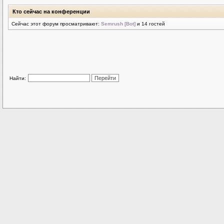
Кто сейчас на конференции
Сейчас этот форум просматривают:
Semrush [Bot]
и 14 гостей
Найти: