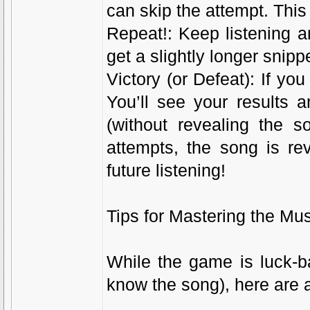
can skip the attempt. This 
Repeat!: Keep listening a
get a slightly longer snippe
Victory (or Defeat): If you
You’ll see your results 
(without revealing the so
attempts, the song is rev
future listening!
Tips for Mastering the Mu
While the game is luck-b
know the song), here are 