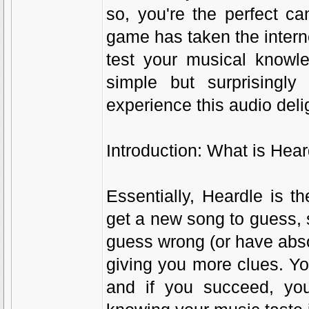
so, you're the perfect ca
game has taken the interne
test your musical knowle
simple but surprisingly
experience this audio deli
Introduction: What is Hea
Essentially, Heardle is t
get a new song to guess, st
guess wrong (or have absol
giving you more clues. You
and if you succeed, you